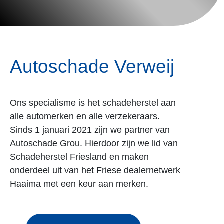
Autoschade Verweij
Ons specialisme is het schadeherstel aan
alle automerken en alle verzekeraars.
Sinds 1 januari 2021 zijn we partner van
Autoschade Grou. Hierdoor zijn we lid van
Schadeherstel Friesland en maken
onderdeel uit van het Friese dealernetwerk
Haaima met een keur aan merken.